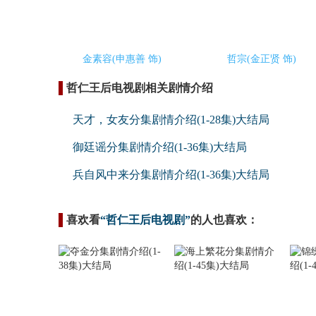
金素容(申惠善 饰)
哲宗(金正贤 饰)
哲仁王后电视剧相关剧情介绍
天才，女友分集剧情介绍(1-28集)大结局
御廷谣分集剧情介绍(1-36集)大结局
兵自风中来分集剧情介绍(1-36集)大结局
喜欢看
“哲仁王后电视剧”
的人也喜欢：