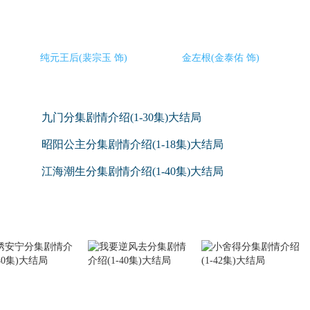
纯元王后(裴宗玉 饰)
金左根(金泰佑 饰)
九门分集剧情介绍(1-30集)大结局
昭阳公主分集剧情介绍(1-18集)大结局
江海潮生分集剧情介绍(1-40集)大结局