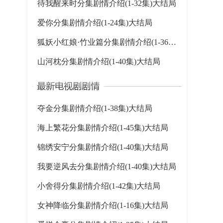
待我醒来时分集剧情介绍(1-32集)大结局
爱你分集剧情介绍(1-24集)大结局
狐妖小红娘·竹业篇分集剧情介绍(1-36集)大结局
山河枕分集剧情介绍(1-40集)大结局
夺金分集剧情介绍(1-38集)大结局
海上繁花分集剧情介绍(1-45集)大结局
锦绣安宁分集剧情介绍(1-40集)大结局
我要逆风去分集剧情介绍(1-40集)大结局
小舍得分集剧情介绍(1-42集)大结局
女神降临分集剧情介绍(1-16集)大结局