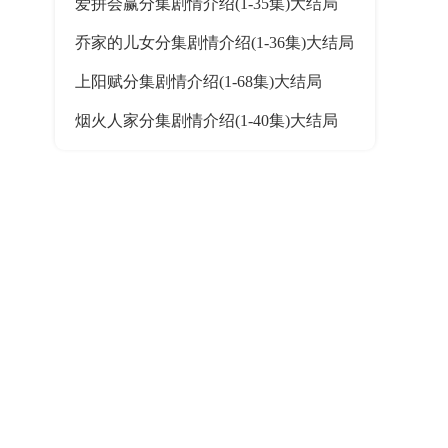
爱拼会赢分集剧情介绍(1-35集)大结局
乔家的儿女分集剧情介绍(1-36集)大结局
上阳赋分集剧情介绍(1-68集)大结局
烟火人家分集剧情介绍(1-40集)大结局