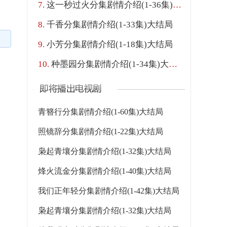
这一秒过火分集剧情介绍(1-36集)大结局
千香分集剧情介绍(1-33集)大结局
小芳分集剧情介绍(1-18集)大结局
种墨园分集剧情介绍(1-34集)大结局
青簪行分集剧情介绍(1-60集)大结局
照镜辞分集剧情介绍(1-22集)大结局
枭起青壤分集剧情介绍(1-32集)大结局
烽火流金分集剧情介绍(1-40集)大结局
我们正年轻分集剧情介绍(1-42集)大结局
枭起青壤分集剧情介绍(1-32集)大结局