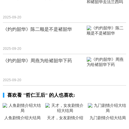
2025-09-20
《灼灼韶华》陈二顺是不是褚韶华
2025-09-20
《灼灼韶华》周燕为给褚韶华下药
2025-09-20
喜欢看 "哲仁王后" 的人也喜欢:
人鱼剧情介绍大结局
天才，女友剧情介绍
九门剧情介绍大结局
大结局