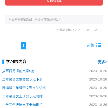
本文系电视猫原创，未经许可请勿转载！
电视猫
时间：2021-01-08 10:22:11
1
学习啦内容
更多
描写日月潭的文章5篇
2023-10-26
二年级语文重要知识点下册
2023-10-26
部编版二年级语文课文知识点
2023-10-26
二年级语文上册知识点总结
2023-10-26
小学二年级语文下册知识点
2023-10-26