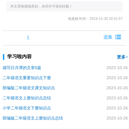
本文系电视猫原创，未经许可请勿转载！
电视猫
时间：2019-12-30 20:41:57
1
学习啦内容
更多
描写日月潭的文章5篇
2023-10-26
二年级语文重要知识点下册
2023-10-26
部编版二年级语文课文知识点
2023-10-26
二年级语文上册知识点总结
2023-10-26
小学二年级语文下册知识点
2023-10-26
部编版二年级语文上册知识点总结
2023-10-26