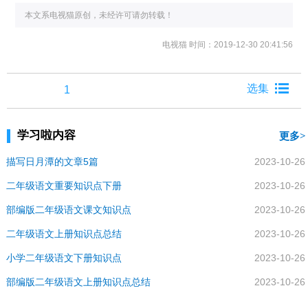
本文系电视猫原创，未经许可请勿转载！
电视猫
时间：2019-12-30 20:41:56
1
学习啦内容
更多
描写日月潭的文章5篇
2023-10-26
二年级语文重要知识点下册
2023-10-26
部编版二年级语文课文知识点
2023-10-26
二年级语文上册知识点总结
2023-10-26
小学二年级语文下册知识点
2023-10-26
部编版二年级语文上册知识点总结
2023-10-26