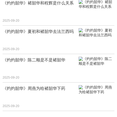
《灼灼韶华》褚韶华和程辉是什么关系
2025-09-20
《灼灼韶华》夏初和褚韶华去法兰西吗
2025-09-20
《灼灼韶华》陈二顺是不是褚韶华
2025-09-20
《灼灼韶华》周燕为给褚韶华下药
2025-09-20