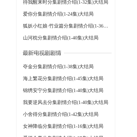
待我醒来时分集剧情介绍(1-32集)大结局
爱你分集剧情介绍(1-24集)大结局
狐妖小红娘·竹业篇分集剧情介绍(1-36集)大结局
山河枕分集剧情介绍(1-40集)大结局
夺金分集剧情介绍(1-38集)大结局
海上繁花分集剧情介绍(1-45集)大结局
锦绣安宁分集剧情介绍(1-40集)大结局
我要逆风去分集剧情介绍(1-40集)大结局
小舍得分集剧情介绍(1-42集)大结局
女神降临分集剧情介绍(1-16集)大结局