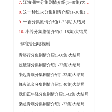
江海潮生分集剧情介绍(1-40集)大结局
这一秒过火分集剧情介绍(1-36集)大结局
千香分集剧情介绍(1-33集)大结局
小芳分集剧情介绍(1-18集)大结局
青簪行分集剧情介绍(1-60集)大结局
照镜辞分集剧情介绍(1-22集)大结局
枭起青壤分集剧情介绍(1-32集)大结局
烽火流金分集剧情介绍(1-40集)大结局
我们正年轻分集剧情介绍(1-42集)大结局
枭起青壤分集剧情介绍(1-32集)大结局