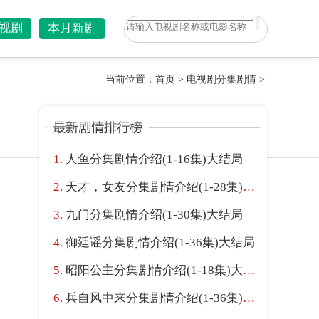
视剧
本月新剧
当前位置：
首页
>
电视剧分集剧情
>
人鱼分集剧情介绍(1-16集)大结局
天才，女友分集剧情介绍(1-28集)大结局
九门分集剧情介绍(1-30集)大结局
御廷谣分集剧情介绍(1-36集)大结局
昭阳公主分集剧情介绍(1-18集)大结局
兵自风中来分集剧情介绍(1-36集)大结局