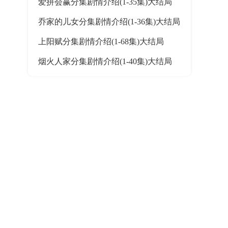
爱拼会赢分集剧情介绍(1-35集)大结局
乔家的儿女分集剧情介绍(1-36集)大结局
上阳赋分集剧情介绍(1-68集)大结局
烟火人家分集剧情介绍(1-40集)大结局