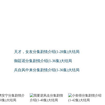
天才，女友分集剧情介绍(1-28集)大结局
御廷谣分集剧情介绍(1-36集)大结局
兵自风中来分集剧情介绍(1-36集)大结局