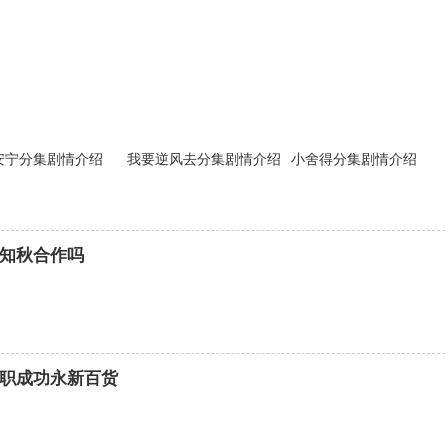
安宁分集剧情介绍
我要逆风去分集剧情介绍
小舍得分集剧情介绍
知秋合作吗
职成功永新百货