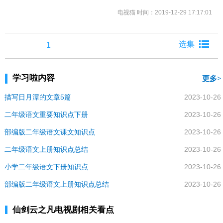
电视猫
时间：2019-12-29 17:17:01
1
学习啦内容
更多
描写日月潭的文章5篇
2023-10-26
二年级语文重要知识点下册
2023-10-26
部编版二年级语文课文知识点
2023-10-26
二年级语文上册知识点总结
2023-10-26
小学二年级语文下册知识点
2023-10-26
部编版二年级语文上册知识点总结
2023-10-26
仙剑云之凡电视剧相关看点