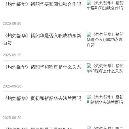
《灼灼韶华》褚韶华要和闻知秋合作吗
2025-09-20
《灼灼韶华》褚韶华是否入职成功永新
百货
2025-09-20
《灼灼韶华》褚韶华和程辉是什么关系
2025-09-20
《灼灼韶华》夏初和褚韶华去法兰西吗
2025-09-20