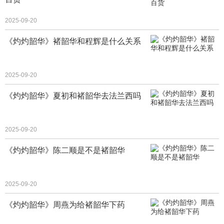
2025-09-20
《灼灼韶华》褚韶华和程辉是什么关系
2025-09-20
《灼灼韶华》夏初和褚韶华去法兰西吗
2025-09-20
《灼灼韶华》陈二顺是不是褚韶华
2025-09-20
《灼灼韶华》周燕为给褚韶华下药