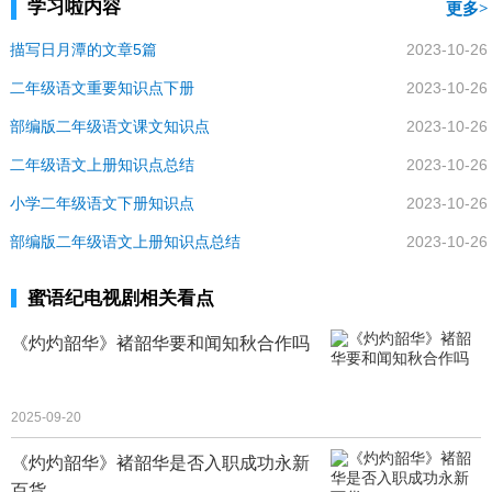
学习啦内容
更多
描写日月潭的文章5篇
2023-10-26
二年级语文重要知识点下册
2023-10-26
部编版二年级语文课文知识点
2023-10-26
二年级语文上册知识点总结
2023-10-26
小学二年级语文下册知识点
2023-10-26
部编版二年级语文上册知识点总结
2023-10-26
蜜语纪电视剧相关看点
《灼灼韶华》褚韶华要和闻知秋合作吗
2025-09-20
《灼灼韶华》褚韶华是否入职成功永新
百货