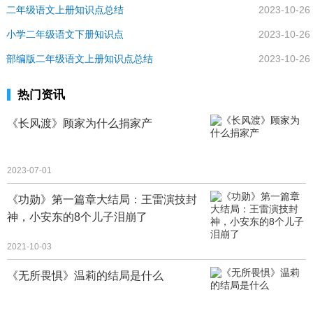
二年级语文上册知识点总结
2023-10-26
小学二年级语文下册知识点
2023-10-26
部编版二年级语文上册知识点总结
2023-10-26
热门资讯
《长风渡》顾家为什么捐家产
2023-07-01
《功勋》第一篇章大结局：王雷演技封
神，小安东的8个儿子泪崩了
2021-10-03
《无所畏惧》温莉的结局是什么