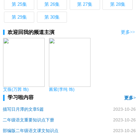
第 25集
第 26集
第 27集
第 28集
第 29集
第 30集
欢迎回我的频道主演
更多>>
艾薇(万茜 饰)
酱紫(李纯 饰)
学习啦内容
更多
描写日月潭的文章5篇
2023-10-26
二年级语文重要知识点下册
2023-10-26
部编版二年级语文课文知识点
2023-10-26