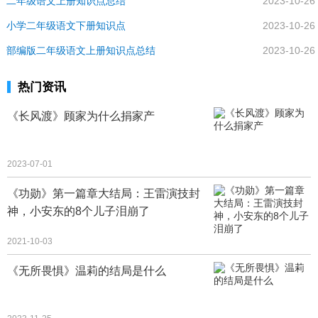
二年级语文上册知识点总结
2023-10-26
小学二年级语文下册知识点
2023-10-26
部编版二年级语文上册知识点总结
2023-10-26
热门资讯
《长风渡》顾家为什么捐家产
2023-07-01
《功勋》第一篇章大结局：王雷演技封
神，小安东的8个儿子泪崩了
2021-10-03
《无所畏惧》温莉的结局是什么