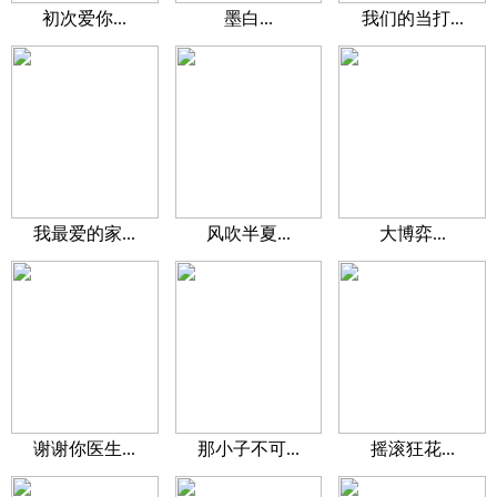
初次爱你...
墨白...
我们的当打...
我最爱的家...
风吹半夏...
大博弈...
谢谢你医生...
那小子不可...
摇滚狂花...