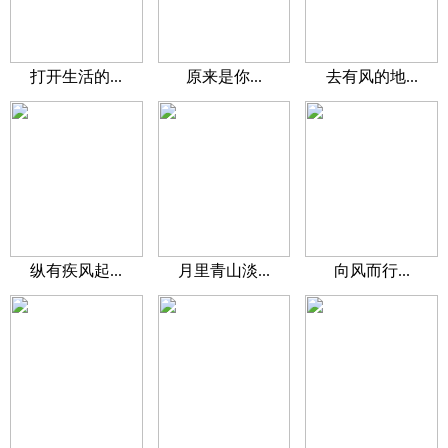
打开生活的...
原来是你...
去有风的地...
纵有疾风起...
月里青山淡...
向风而行...