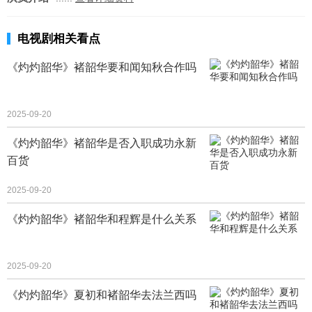
电视剧相关看点
《灼灼韶华》褚韶华要和闻知秋合作吗
2025-09-20
《灼灼韶华》褚韶华是否入职成功永新
百货
2025-09-20
《灼灼韶华》褚韶华和程辉是什么关系
2025-09-20
《灼灼韶华》夏初和褚韶华去法兰西吗