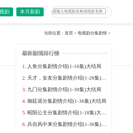
视剧
本月新剧
当前位置：
首页
>
电视剧分集剧情
>
人鱼分集剧情介绍(1-16集)大结局
天才，女友分集剧情介绍(1-28集)大结局
九门分集剧情介绍(1-30集)大结局
御廷谣分集剧情介绍(1-36集)大结局
昭阳公主分集剧情介绍(1-18集)大结局
兵自风中来分集剧情介绍(1-36集)大结局