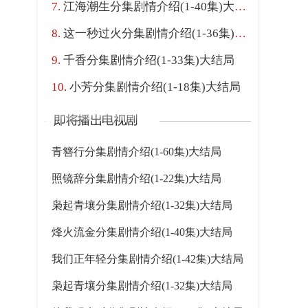
江海潮生分集剧情介绍(1-40集)大结局
这一秒过火分集剧情介绍(1-36集)大结局
千香分集剧情介绍(1-33集)大结局
小芳分集剧情介绍(1-18集)大结局
青簪行分集剧情介绍(1-60集)大结局
照镜辞分集剧情介绍(1-22集)大结局
枭起青壤分集剧情介绍(1-32集)大结局
烽火流金分集剧情介绍(1-40集)大结局
我们正年轻分集剧情介绍(1-42集)大结局
枭起青壤分集剧情介绍(1-32集)大结局