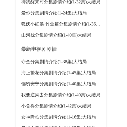
待我醒来时分集剧情介绍(1-32集)大结局
爱你分集剧情介绍(1-24集)大结局
狐妖小红娘·竹业篇分集剧情介绍(1-36集)大结局
山河枕分集剧情介绍(1-40集)大结局
夺金分集剧情介绍(1-38集)大结局
海上繁花分集剧情介绍(1-45集)大结局
锦绣安宁分集剧情介绍(1-40集)大结局
我要逆风去分集剧情介绍(1-40集)大结局
小舍得分集剧情介绍(1-42集)大结局
女神降临分集剧情介绍(1-16集)大结局