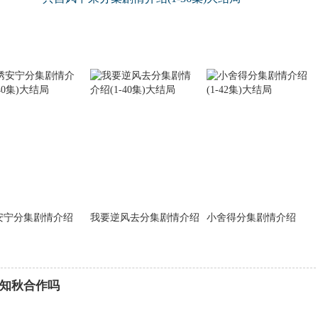
安宁分集剧情介绍
我要逆风去分集剧情介绍
小舍得分集剧情介绍
知秋合作吗