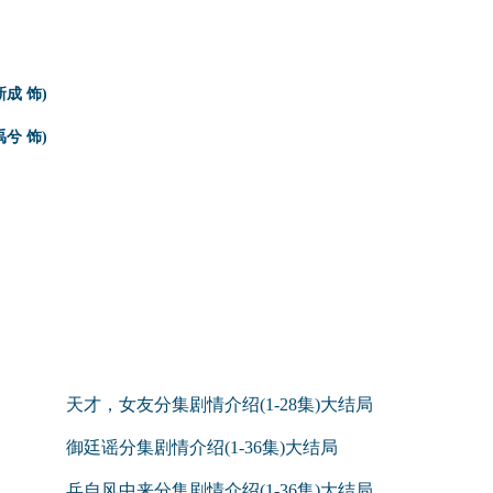
成 饰)
兮 饰)
天才，女友分集剧情介绍(1-28集)大结局
御廷谣分集剧情介绍(1-36集)大结局
兵自风中来分集剧情介绍(1-36集)大结局