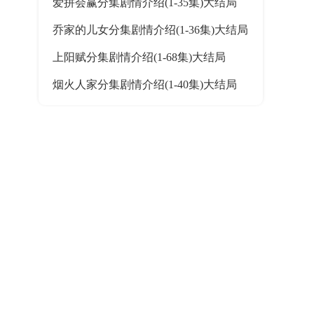
爱拼会赢分集剧情介绍(1-35集)大结局
乔家的儿女分集剧情介绍(1-36集)大结局
上阳赋分集剧情介绍(1-68集)大结局
烟火人家分集剧情介绍(1-40集)大结局